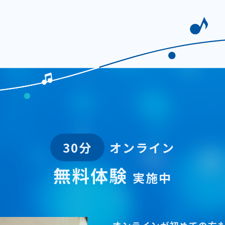
30分
オンライン
無料体験
実施中