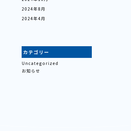
2024年8月
2024年4月
カテゴリー
Uncategorized
お知らせ