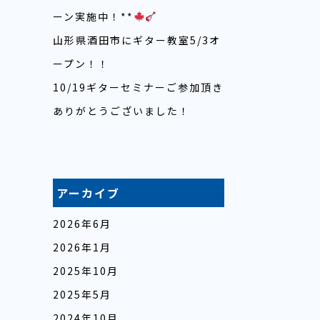
ーン実施中！**
山形県酒田市にギター教室5/3オ
ープン！！
10/19ギターセミナーご参加頂き
ありがとうございました！
アーカイブ
2026年6月
2026年1月
2025年10月
2025年5月
2024年10月