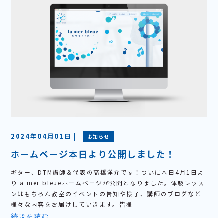
2024年04月01日 |
お知らせ
ホームページ本日より公開しました！
ギター、DTM講師＆代表の高橋洋介です！ついに本日4月1日よ
りla mer bleueホームページが公開となりました。体験レッス
ンはもちろん教室のイベントの告知や様子、講師のブログなど
様々な内容をお届けしていきます。皆様
続きを読む