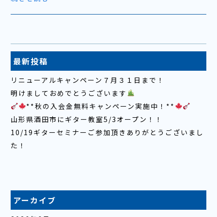
最新投稿
リニューアルキャンペーン７月３１日まで！
明けましておめでとうございます
**秋の入会金無料キャンペーン実施中！**
山形県酒田市にギター教室5/3オープン！！
10/19ギターセミナーご参加頂きありがとうございまし
た！
アーカイブ