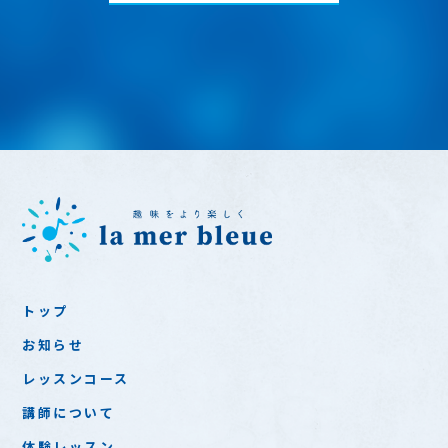
トップ
お知らせ
レッスンコース
講師について
体験レッスン