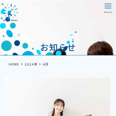
お知らせ
>
>
HOME
2024年
4月