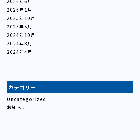
2026年6月
2026年1月
2025年10月
2025年5月
2024年10月
2024年8月
2024年4月
カテゴリー
Uncategorized
お知らせ