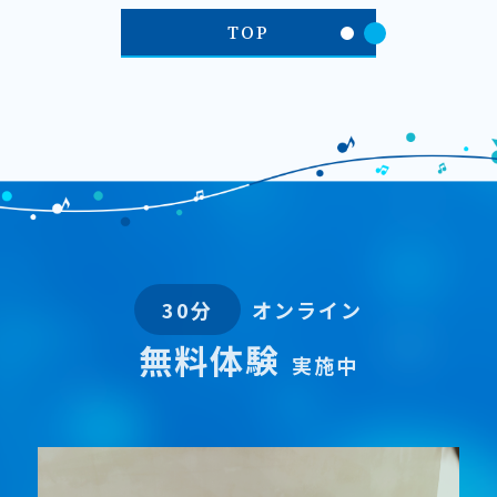
TOP
30分
オンライン
無料体験
実施中