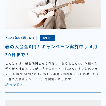
2024年04月06日 |
お知らせ
春の入会金0円！キャンペーン実施中♪ 4月
30日まで！
こんにちは！桜も満開となり春らしくなりましたね。学校の入
学や新入社員として新生活をスタートされた方も多いと思いま
す！la mer bleueでは、新しく楽器を習われる方を応援したく
「春の入学キャンペーン」を実施いたします
続きを読む